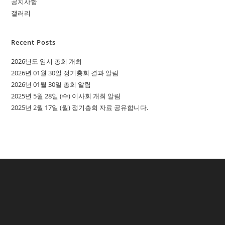
공지사항
갤러리
Recent Posts
2026년도 임시 총회 개최
2026년 01월 30일 정기총회 결과 알림
2026년 01월 30일 총회 알림
2025년 5월 28일 (수) 이사회 개최 알림
2025년 2월 17일 (월) 정기총회 자료 공유합니다.