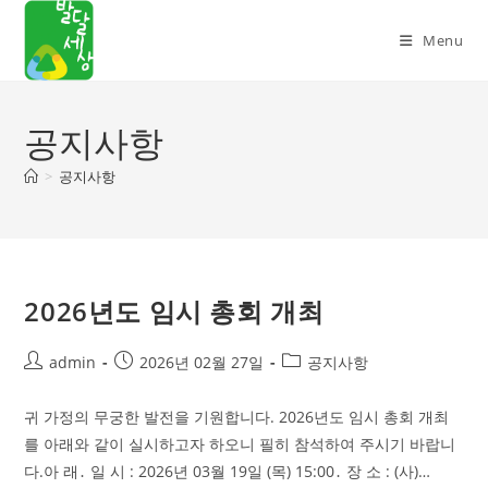
Skip
to
Menu
content
공지사항
>
공지사항
2026년도 임시 총회 개최
Post
Post
Post
admin
2026년 02월 27일
공지사항
author:
published:
category:
귀 가정의 무궁한 발전을 기원합니다. 2026년도 임시 총회 개최
를 아래와 같이 실시하고자 하오니 필히 참석하여 주시기 바랍니
다.아 래․ 일 시 : 2026년 03월 19일 (목) 15:00․ 장 소 : (사)…